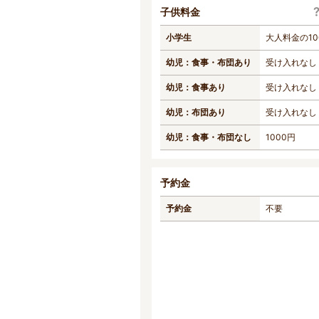
子供料金
小学生
大人料金の10
幼児：食事・布団あり
受け入れなし
幼児：食事あり
受け入れなし
幼児：布団あり
受け入れなし
幼児：食事・布団なし
1000円
予約金
予約金
不要