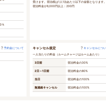
受けます。宿泊税は1人1泊あたり以下の金額となります
宿泊料金が6,000円以上：200円
0％
キャンセル規定
予約金について
キャンセルにつ
一人当たりの料金（ルームチャージはルームあたり）
3日前
宿泊料金の30%
2日～1日前
宿泊料金の80%
当日
宿泊料金の100%
無連絡キャンセル
宿泊料金の100%