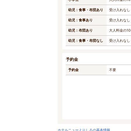
幼児：食事・布団あり
受け入れなし
幼児：食事あり
受け入れなし
幼児：布団あり
大人料金の10
幼児：食事・布団なし
受け入れなし
予約金
予約金
不要
ホテルニューよりしろの基本情報