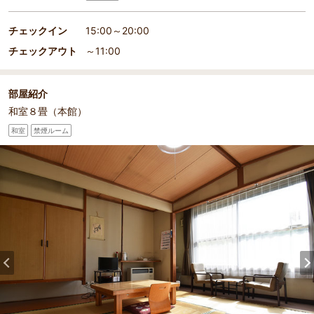
チェックイン
15:00～20:00
チェックアウト
～11:00
部屋紹介
和室８畳（本館）
和室
禁煙ルーム