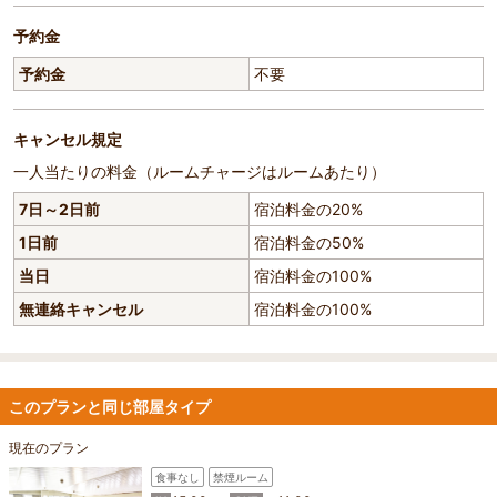
予約金
予約金
不要
キャンセル規定
一人当たりの料金（ルームチャージはルームあたり）
7日～2日前
宿泊料金の20%
1日前
宿泊料金の50%
当日
宿泊料金の100%
無連絡キャンセル
宿泊料金の100%
このプランと同じ部屋タイプ
現在のプラン
食事なし
禁煙ルーム