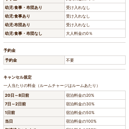
幼児:食事・布団あり
受け入れなし
幼児:食事あり
受け入れなし
幼児:布団あり
受け入れなし
幼児:食事・布団なし
大人料金の0％
予約金
予約金
不要
キャンセル規定
一人当たりの料金（ルームチャージはルームあたり）
20日～8日前
宿泊料金の20%
7日～2日前
宿泊料金の30%
1日前
宿泊料金の50%
当日
宿泊料金の100%