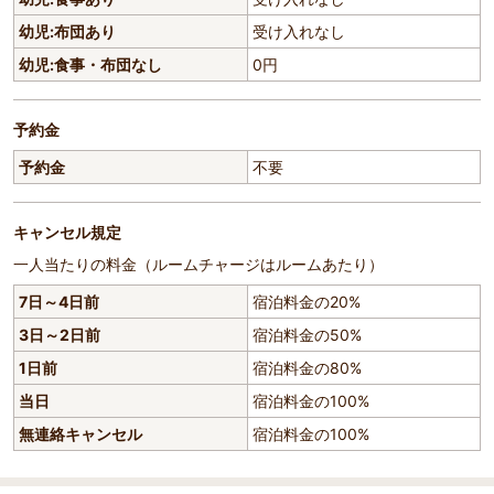
幼児:布団あり
受け入れなし
幼児:食事・布団なし
0円
予約金
予約金
不要
キャンセル規定
一人当たりの料金（ルームチャージはルームあたり）
7日～4日前
宿泊料金の20%
3日～2日前
宿泊料金の50%
1日前
宿泊料金の80%
当日
宿泊料金の100%
無連絡キャンセル
宿泊料金の100%