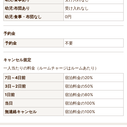
幼児:布団あり
受け入れなし
幼児:食事・布団なし
0円
予約金
予約金
不要
キャンセル規定
一人当たりの料金（ルームチャージはルームあたり）
7日～4日前
宿泊料金の20%
3日～2日前
宿泊料金の50%
1日前
宿泊料金の80%
当日
宿泊料金の100%
無連絡キャンセル
宿泊料金の100%