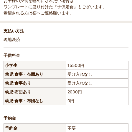
お子様の夕食を軽めにされたい場合は
ワンプレートに盛り付けた『子供定食』もございます。
希望される方は宿へご連絡願います。
支払い方法
現地決済
子供料金
小学生
15500円
幼児:食事・布団あり
受け入れなし
幼児:食事あり
受け入れなし
幼児:布団あり
2000円
幼児:食事・布団なし
0円
予約金
予約金
不要