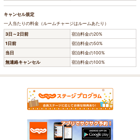
キャンセル規定
一人当たりの料金（ルームチャージはルームあたり）
3日～2日前
宿泊料金の20%
1日前
宿泊料金の50%
当日
宿泊料金の100%
無連絡キャンセル
宿泊料金の100%