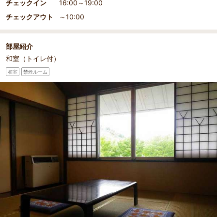
チェックイン
16:00～19:00
チェックアウト
～10:00
部屋紹介
和室（トイレ付）
和室
禁煙ルーム