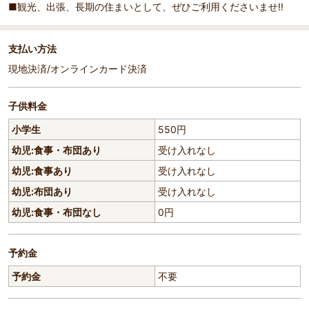
■観光、出張、長期の住まいとして、ぜひご利用くださいませ!!
支払い方法
現地決済/オンラインカード決済
子供料金
小学生
550円
幼児:食事・布団あり
受け入れなし
幼児:食事あり
受け入れなし
幼児:布団あり
受け入れなし
幼児:食事・布団なし
0円
予約金
予約金
不要