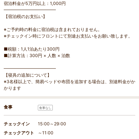
宿泊料金が5万円以上：1,000円
━━━━━━━━━━━━
【宿泊税のお支払い】
※ご予約時の料金に宿泊税は含まれておりません。
※チェックイン時にフロントにて別途お支払いをお願い致します。
■税額：1人1泊あたり300円
■計算方法：300円 × 人数 × 泊数
━━━━━━━━━━━━
【寝具の追加について】
※3名様以上で、簡易ベッドや布団を追加する場合は、別途料金がか
かります
食事
食事なし
チェックイン
15:00～29:00
チェックアウト
～11:00