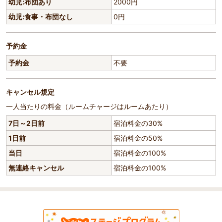
幼児:布団あり
2000円
幼児:食事・布団なし
0円
予約金
予約金
不要
キャンセル規定
一人当たりの料金（ルームチャージはルームあたり）
7日～2日前
宿泊料金の30%
1日前
宿泊料金の50%
当日
宿泊料金の100%
無連絡キャンセル
宿泊料金の100%