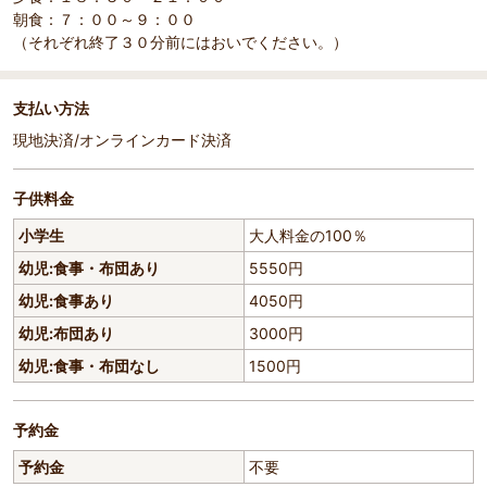
朝食：７：００～９：００
（それぞれ終了３０分前にはおいでください。）
支払い方法
現地決済/オンラインカード決済
子供料金
小学生
大人料金の100％
幼児:食事・布団あり
5550円
幼児:食事あり
4050円
幼児:布団あり
3000円
幼児:食事・布団なし
1500円
予約金
予約金
不要