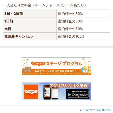
一人当たりの料金（ルームチャージはルームあたり）
3日～2日前
宿泊料金の30%
1日前
宿泊料金の50%
当日
宿泊料金の80%
無連絡キャンセル
宿泊料金の100%
このページのTOPへ
▲