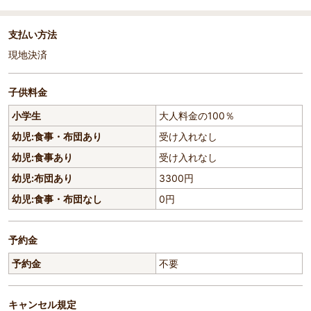
支払い方法
現地決済
子供料金
小学生
大人料金の100％
幼児:食事・布団あり
受け入れなし
幼児:食事あり
受け入れなし
幼児:布団あり
3300円
幼児:食事・布団なし
0円
予約金
予約金
不要
キャンセル規定