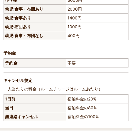
小学生
3000円
幼児:食事・布団あり
2000円
幼児:食事あり
1400円
幼児:布団あり
1000円
幼児:食事・布団なし
400円
予約金
予約金
不要
キャンセル規定
一人当たりの料金（ルームチャージはルームあたり）
1日前
宿泊料金の20%
当日
宿泊料金の80%
無連絡キャンセル
宿泊料金の100%