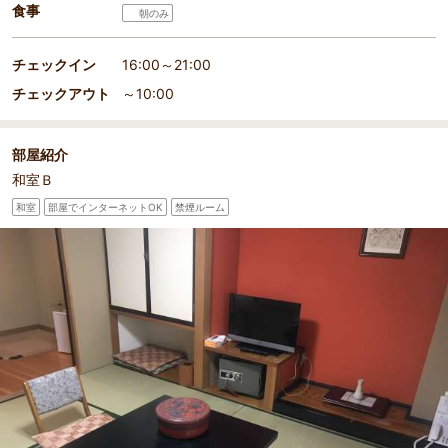
食事
朝のみ
チェックイン
16:00～21:00
チェックアウト
～10:00
部屋紹介
和室Ｂ
和室
部屋でインターネットOK
禁煙ルーム