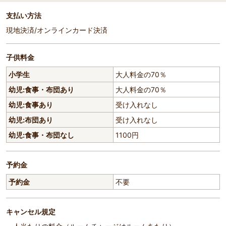
支払い方法
現地決済/オンラインカード決済
子供料金
小学生
大人料金の70％
幼児:食事・布団あり
大人料金の70％
幼児:食事あり
受け入れなし
幼児:布団あり
受け入れなし
幼児:食事・布団なし
1100円
予約金
予約金
不要
キャンセル規定