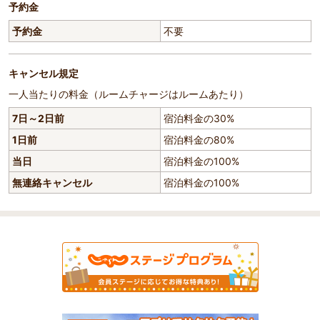
予約金
予約金
不要
キャンセル規定
一人当たりの料金（ルームチャージはルームあたり）
7日～2日前
宿泊料金の30%
1日前
宿泊料金の80%
当日
宿泊料金の100%
無連絡キャンセル
宿泊料金の100%