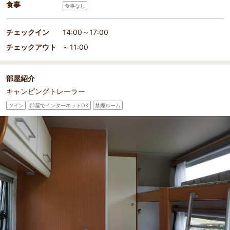
食事
食事なし
チェックイン
14:00～17:00
チェックアウト
～11:00
部屋紹介
キャンピングトレーラー
ツイン
部屋でインターネットOK
禁煙ルーム