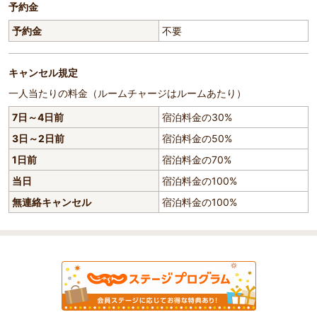
予約金
予約金
不要
キャンセル規定
一人当たりの料金（ルームチャージはルームあたり）
7日～4日前
宿泊料金の30%
3日～2日前
宿泊料金の50%
1日前
宿泊料金の70%
当日
宿泊料金の100%
無連絡キャンセル
宿泊料金の100%