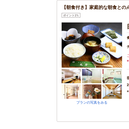
【朝食付き】家庭的な朝食とのん
ポイント2%
2
プランの写真をみる