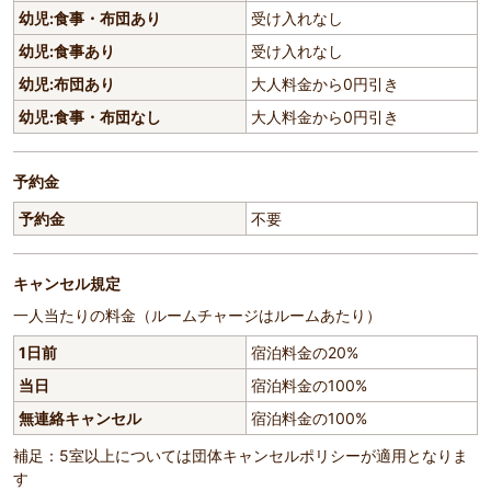
幼児:食事・布団あり
受け入れなし
幼児:食事あり
受け入れなし
幼児:布団あり
大人料金から0円引き
幼児:食事・布団なし
大人料金から0円引き
予約金
予約金
不要
キャンセル規定
一人当たりの料金（ルームチャージはルームあたり）
1日前
宿泊料金の20%
当日
宿泊料金の100%
無連絡キャンセル
宿泊料金の100%
補足：5室以上については団体キャンセルポリシーが適用となりま
す