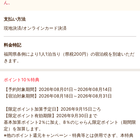
ん。
支払い方法
現地決済/オンラインカード決済
料金特記
福岡県条例により1人1泊当り（県税200円）の宿泊税を別途いただ
きます。
ポイント10％特典
【予約対象期間】2026年08月01日～2026年08月14日
【宿泊対象期間】2026年08月18日～2026年08月31日
【限定ポイント加算予定日】2026年9月15日ごろ
【限定ポイント有効期限】2026年9月30日まで
基本加算ポイント2％に加え、8％のじゃらん限定ポイント（期間限
定）を加算します。
※他のポイント還元キャンペーン・特典等とは併用できず、本特典