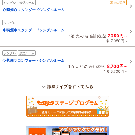
シングル
禁煙ルーム
現在の部屋
◇禁煙◇スタンダードシングルルーム
シングル
◆喫煙◆スタンダードシングルルーム
7,050円～
1泊
大人1名
合計(税込)
1名
7,050円～
シングル
禁煙ルーム
◇禁煙◇コンフォートシングルルーム
8,700円～
1泊
大人1名
合計(税込)
1名
8,700円～
部屋タイプをすべてみる