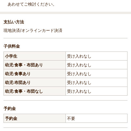
あわせてご検討ください。
支払い方法
現地決済/オンラインカード決済
子供料金
小学生
受け入れなし
幼児:食事・布団あり
受け入れなし
幼児:食事あり
受け入れなし
幼児:布団あり
受け入れなし
幼児:食事・布団なし
受け入れなし
予約金
予約金
不要