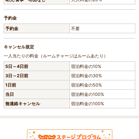
予約金
予約金
不要
キャンセル規定
一人当たりの料金（ルームチャージはルームあたり）
5日～4日前
宿泊料金の10%
3日～2日前
宿泊料金の30%
1日前
宿泊料金の50%
当日
宿泊料金の100%
無連絡キャンセル
宿泊料金の100%