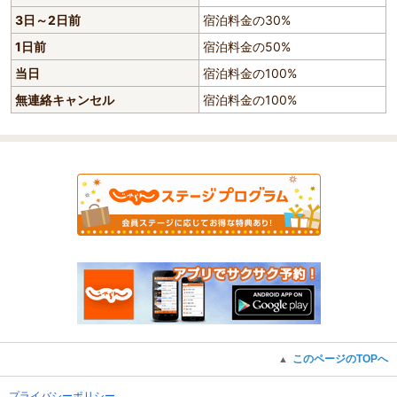
3日～2日前
宿泊料金の30%
1日前
宿泊料金の50%
当日
宿泊料金の100%
無連絡キャンセル
宿泊料金の100%
このページのTOPへ
▲
プライバシーポリシー