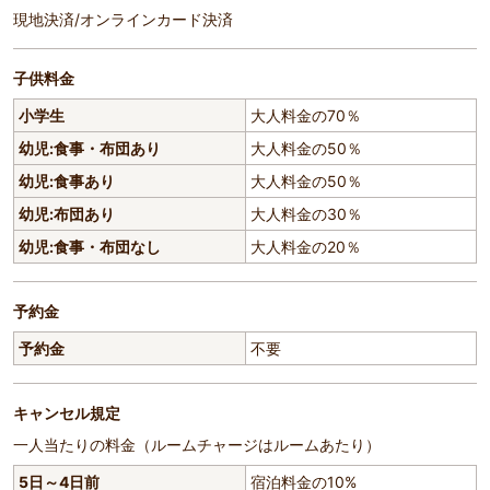
現地決済/オンラインカード決済
子供料金
小学生
大人料金の70％
幼児:食事・布団あり
大人料金の50％
幼児:食事あり
大人料金の50％
幼児:布団あり
大人料金の30％
幼児:食事・布団なし
大人料金の20％
予約金
予約金
不要
キャンセル規定
一人当たりの料金（ルームチャージはルームあたり）
5日～4日前
宿泊料金の10%