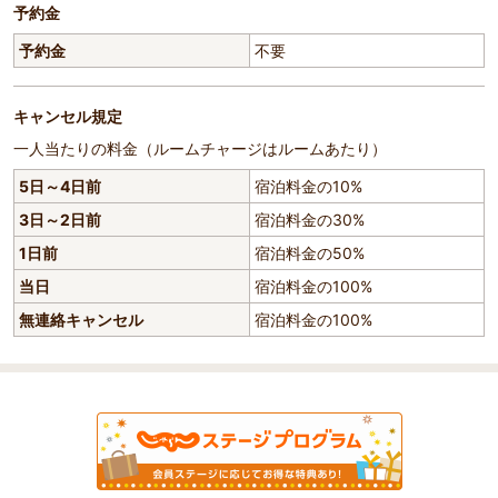
予約金
予約金
不要
キャンセル規定
一人当たりの料金（ルームチャージはルームあたり）
5日～4日前
宿泊料金の10%
3日～2日前
宿泊料金の30%
1日前
宿泊料金の50%
当日
宿泊料金の100%
無連絡キャンセル
宿泊料金の100%