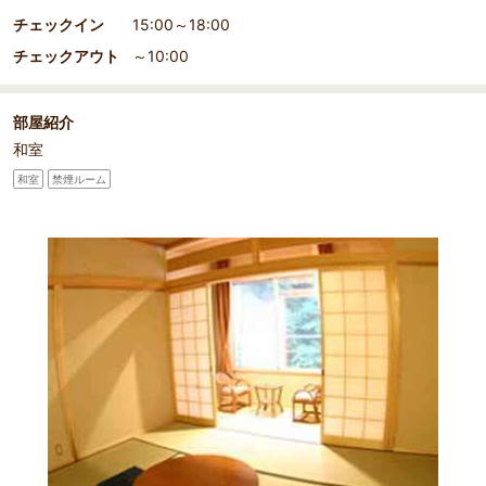
チェックイン
15:00～18:00
チェックアウト
～10:00
部屋紹介
和室
和室
禁煙ルーム