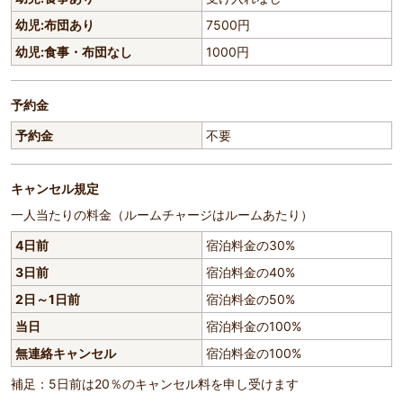
幼児:布団あり
7500円
幼児:食事・布団なし
1000円
予約金
予約金
不要
キャンセル規定
一人当たりの料金（ルームチャージはルームあたり）
4日前
宿泊料金の30%
3日前
宿泊料金の40%
2日～1日前
宿泊料金の50%
当日
宿泊料金の100%
無連絡キャンセル
宿泊料金の100%
補足：5日前は20％のキャンセル料を申し受けます