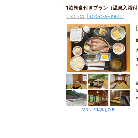
1泊朝食付きプラン（温泉入浴付
ポイント2%
オンラインカード決済可
3
プランの写真をみる