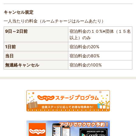
キャンセル規定
一人当たりの料金（ルームチャージはルームあたり）
9日～2日前
宿泊料金の１０%※団体（１５名
以上）のみ
1日前
宿泊料金の20%
当日
宿泊料金の80%
無連絡キャンセル
宿泊料金の100%