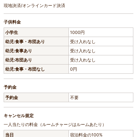
現地決済/オンラインカード決済
子供料金
小学生
1000円
幼児:食事・布団あり
受け入れなし
幼児:食事あり
受け入れなし
幼児:布団あり
受け入れなし
幼児:食事・布団なし
0円
予約金
予約金
不要
キャンセル規定
一人当たりの料金（ルームチャージはルームあたり）
当日
宿泊料金の100%