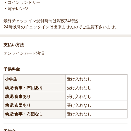
・コインランドリー
・電子レンジ
最終チェックイン受付時間は深夜24時迄
24時以降のチェックインは出来ませんのでご注意下さいませ。
支払い方法
オンラインカード決済
子供料金
小学生
受け入れなし
幼児:食事・布団あり
受け入れなし
幼児:食事あり
受け入れなし
幼児:布団あり
受け入れなし
幼児:食事・布団なし
受け入れなし