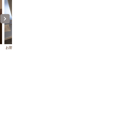
お部屋の洗面スペース
使いやすいお部屋のバスルーム