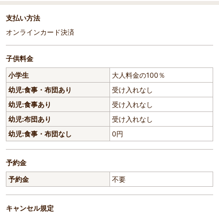
支払い方法
オンラインカード決済
子供料金
小学生
大人料金の100％
幼児:食事・布団あり
受け入れなし
幼児:食事あり
受け入れなし
幼児:布団あり
受け入れなし
幼児:食事・布団なし
0円
予約金
予約金
不要
キャンセル規定