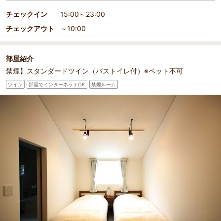
チェックイン
15:00～23:00
チェックアウト
～10:00
部屋紹介
禁煙】スタンダードツイン（バストイレ付）※ペット不可
ツイン
部屋でインターネットOK
禁煙ルーム