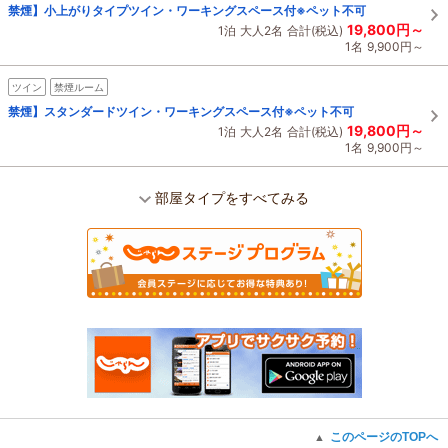
禁煙】小上がりタイプツイン・ワーキングスペース付※ペット不可
19,800円～
1泊
大人2名
合計(税込)
1名
9,900円～
ツイン
禁煙ルーム
禁煙】スタンダードツイン・ワーキングスペース付※ペット不可
19,800円～
1泊
大人2名
合計(税込)
1名
9,900円～
部屋タイプをすべてみる
このページのTOPへ
▲