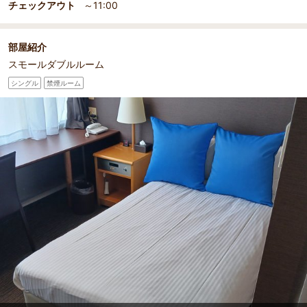
スモールダブルルームの一例です
チェックアウト
～11:00
部屋紹介
スモールダブルルーム
シングル
禁煙ルーム