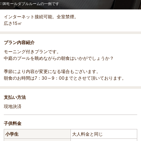
スモールダブルルームの一例です
インターネット接続可能。全室禁煙。
広さ15㎡
プラン内容紹介
モーニング付きプランです。
中庭のプールを眺めながらの朝食はいかがでしょうか？
季節により内容が変更になる場合もございます。
朝食のお時間は7：30～9：00までとさせて頂いております。
支払い方法
現地決済
子供料金
小学生
大人料金と同じ