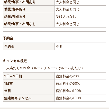
幼児:食事・布団あり
大人料金と同じ
幼児:食事あり
大人料金と同じ
幼児:布団あり
受け入れなし
幼児:食事・布団なし
大人料金と同じ
予約金
予約金
不要
キャンセル規定
一人当たりの料金（ルームチャージはルームあたり）
3日～2日前
宿泊料金の20%
1日前
宿泊料金の50%
当日
宿泊料金の100%
無連絡キャンセル
宿泊料金の100%