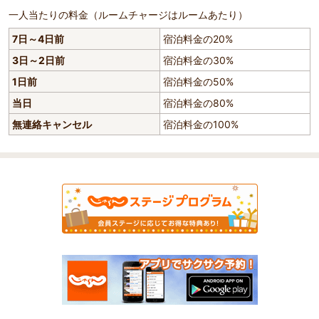
一人当たりの料金（ルームチャージはルームあたり）
7日～4日前
宿泊料金の20%
3日～2日前
宿泊料金の30%
1日前
宿泊料金の50%
当日
宿泊料金の80%
無連絡キャンセル
宿泊料金の100%