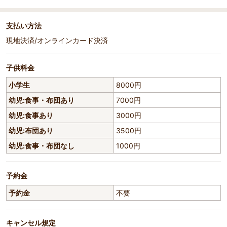
支払い方法
現地決済/オンラインカード決済
子供料金
小学生
8000円
幼児:食事・布団あり
7000円
幼児:食事あり
3000円
幼児:布団あり
3500円
幼児:食事・布団なし
1000円
予約金
予約金
不要
キャンセル規定