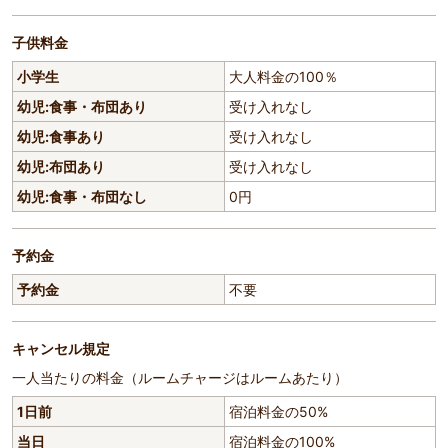
子供料金
小学生
大人料金の100％
幼児:食事・布団あり
受け入れなし
幼児:食事あり
受け入れなし
幼児:布団あり
受け入れなし
幼児:食事・布団なし
0円
予約金
予約金
不要
キャンセル規定
一人当たりの料金（ルームチャージはルームあたり）
1日前
宿泊料金の50%
当日
宿泊料金の100%