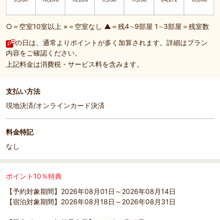
○＝空室10室以上 ×＝空室なし ▲＝残4∼9部屋 1∼3部屋＝残室数
の日は、通常よりポイントが多く加算されます。詳細はプラン
内容をご確認ください。
上記料金は消費税・サービス料を含みます。
支払い方法
現地決済/オンラインカード決済
料金特記
なし
ポイント10％特典
【予約対象期間】2026年08月01日～2026年08月14日
【宿泊対象期間】2026年08月18日～2026年08月31日