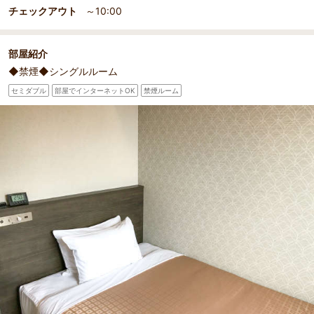
チェックアウト
～10:00
部屋紹介
◆禁煙◆シングルルーム
セミダブル
部屋でインターネットOK
禁煙ルーム