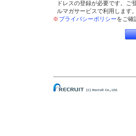
ドレスの登録が必要です。ご
ルマガサービスで利用します
※
プライバシーポリシー
をご確