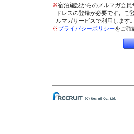
※
宿泊施設からのメルマガ会員
ドレスの登録が必要です。ご
ルマガサービスで利用します
※
プライバシーポリシー
をご確