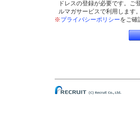
ドレスの登録が必要です。ご
ルマガサービスで利用します
※
プライバシーポリシー
をご確