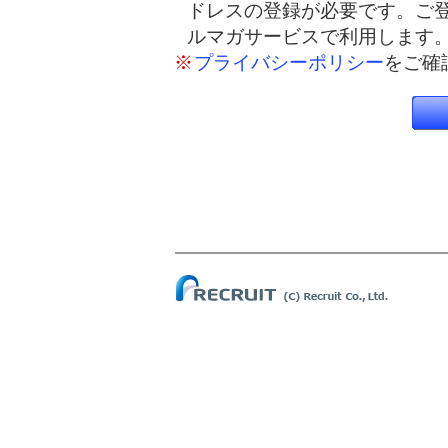
ドレスの登録が必要です。ご
ルマガサービスで利用します
※
プライバシーポリシー
をご確