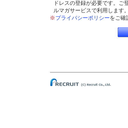
ドレスの登録が必要です。ご
ルマガサービスで利用します
※
プライバシーポリシー
をご確