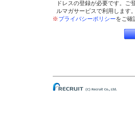
ドレスの登録が必要です。ご
ルマガサービスで利用します
※
プライバシーポリシー
をご確