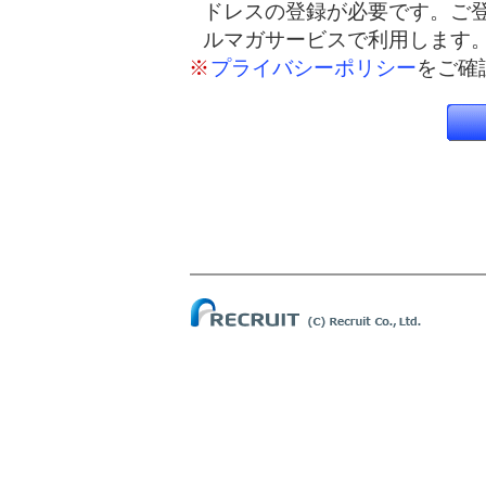
ドレスの登録が必要です。ご
ルマガサービスで利用します
※
プライバシーポリシー
をご確