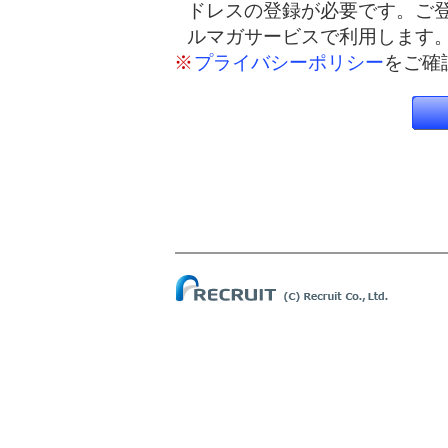
ドレスの登録が必要です。ご
ルマガサービスで利用します
※
プライバシーポリシー
をご確