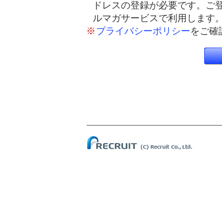
ドレスの登録が必要です。ご
ルマガサービスで利用します
※
プライバシーポリシー
をご確