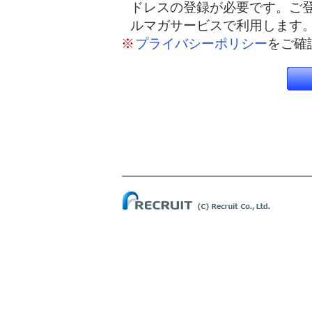
ドレスの登録が必要です。ご
ルマガサービスで利用します
※
プライバシーポリシー
をご確