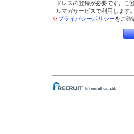
ドレスの登録が必要です。ご
ルマガサービスで利用します
※
プライバシーポリシー
をご確