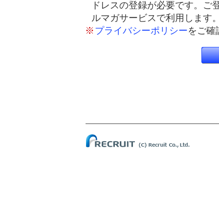
ドレスの登録が必要です。ご
ルマガサービスで利用します
※
プライバシーポリシー
をご確