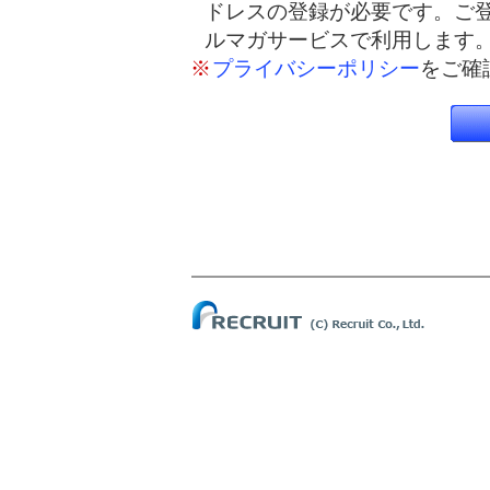
ドレスの登録が必要です。ご
ルマガサービスで利用します
※
プライバシーポリシー
をご確