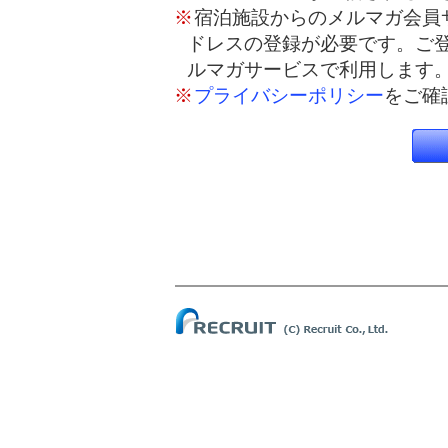
※
宿泊施設からのメルマガ会員
ドレスの登録が必要です。ご
ルマガサービスで利用します
※
プライバシーポリシー
をご確