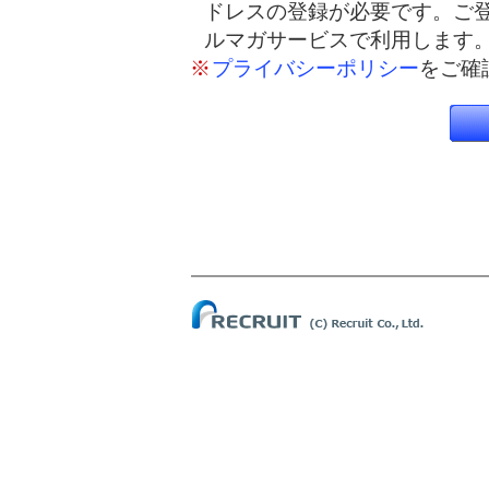
ドレスの登録が必要です。ご
ルマガサービスで利用します
※
プライバシーポリシー
をご確