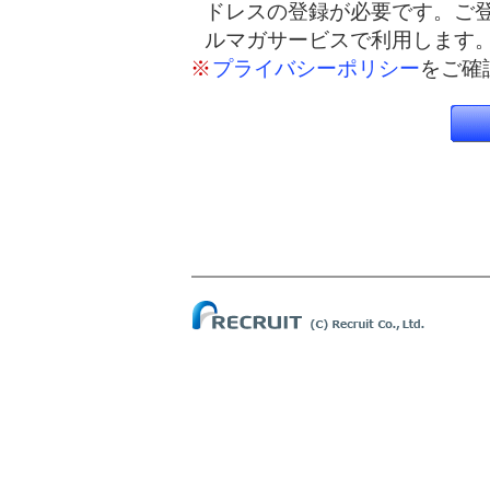
ドレスの登録が必要です。ご
ルマガサービスで利用します
※
プライバシーポリシー
をご確