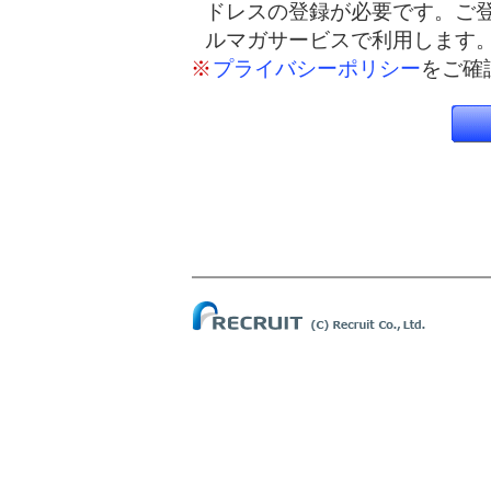
ドレスの登録が必要です。ご
ルマガサービスで利用します
※
プライバシーポリシー
をご確