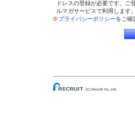
ドレスの登録が必要です。ご
ルマガサービスで利用します
※
プライバシーポリシー
をご確