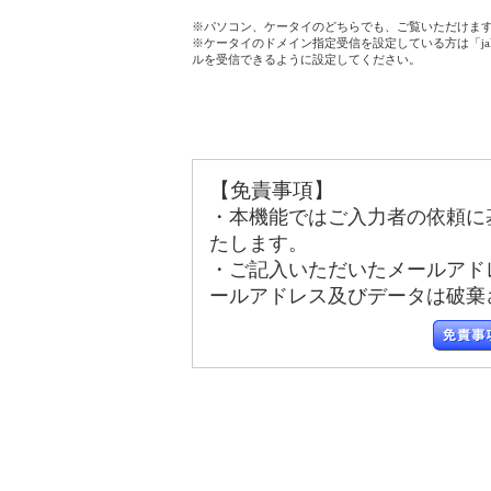
※パソコン、ケータイのどちらでも、ご覧いただけま
※ケータイのドメイン指定受信を設定している方は「jala
ルを受信できるように設定してください。
【免責事項】
・本機能ではご入力者の依頼に
たします。
・ご記入いただいたメールアド
ールアドレス及びデータは破棄